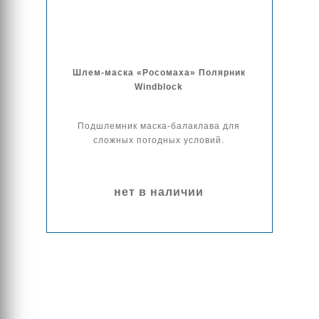
Шлем-маска «Росомаха» Полярник
Windblock
Подшлемник маска-балаклава для
сложных погодных условий.
нет в наличии