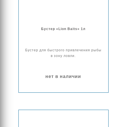
Бустер «Lion Baits» 1л
Бустер для быстрого привлечения рыбы
в зону ловли.
нет в наличии