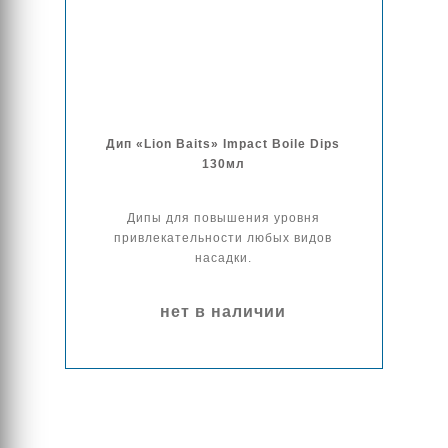
Дип «Lion Baits» Impact Boile Dips
130мл
Дипы для повышения уровня
привлекательности любых видов
насадки.
нет в наличии