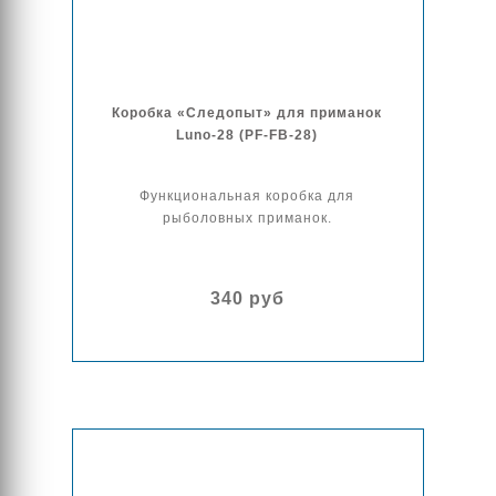
Коробка «Следопыт» для приманок
Luno-28 (PF-FB-28)
Функциональная коробка для
рыболовных приманок.
340 руб