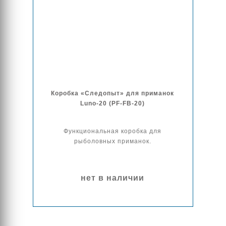
Коробка «Следопыт» для приманок
Luno-20 (PF-FB-20)
Функциональная коробка для
рыболовных приманок.
нет в наличии