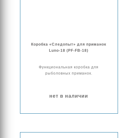
Коробка «Следопыт» для приманок
Luno-18 (PF-FB-18)
Функциональная коробка для
рыболовных приманок.
нет в наличии