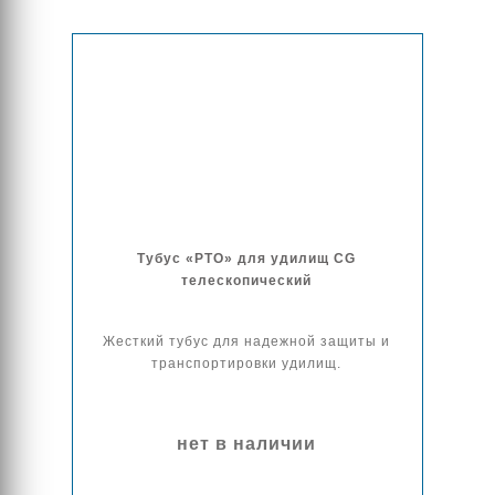
Тубус «РТО» для удилищ CG
телескопический
Жесткий тубус для надежной защиты и
транспортировки удилищ.
нет в наличии