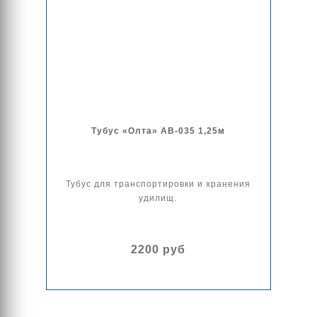
Тубус «Олта» AB-035 1,25м
Тубус для транспортировки и хранения
удилищ.
2200 руб