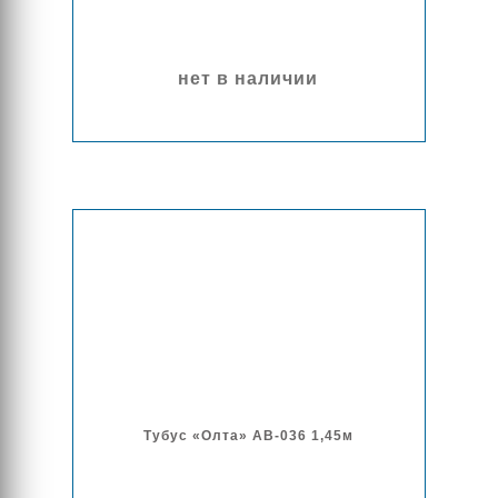
нет в наличии
Тубус «Олта» AB-036 1,45м