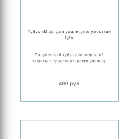
Тубус «Miaj» для удилищ полужесткий
1,2м
Полужесткий тубус для надежной
защиты и транспортировки удилищ.
490 руб