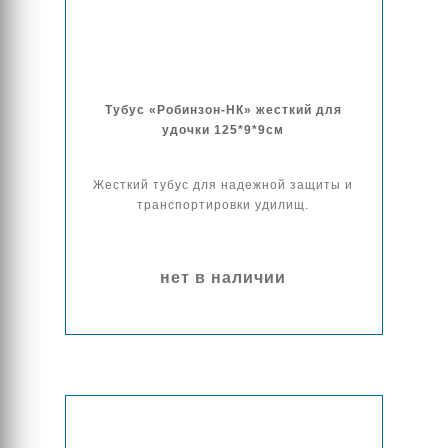
Тубус «Робинзон-НК» жесткий для
удочки 125*9*9см
Жесткий тубус для надежной защиты и
транспортировки удилищ.
нет в наличии