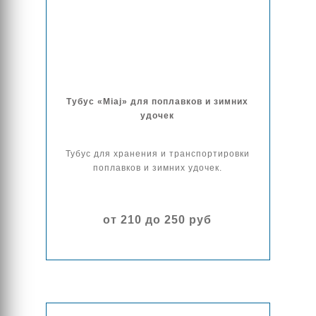
Тубус «Miaj» для поплавков и зимних
удочек
Тубус для хранения и транспортировки
поплавков и зимних удочек.
от 210 до 250 руб