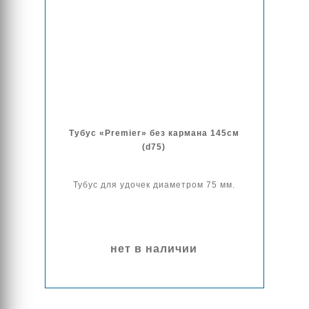
Тубус «Premier» без кармана 145см
(d75)
Тубус для удочек диаметром 75 мм.
нет в наличии