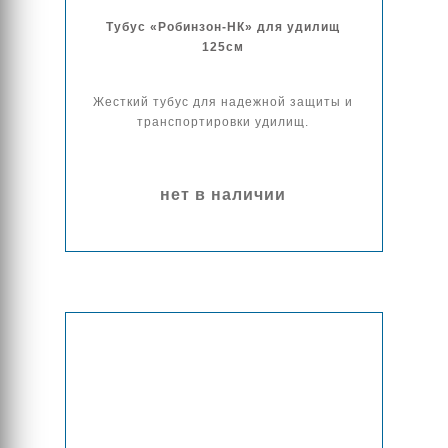
Тубус «Робинзон-НК» для удилищ
125см
Жесткий тубус для надежной защиты и
транспортировки удилищ.
нет в наличии