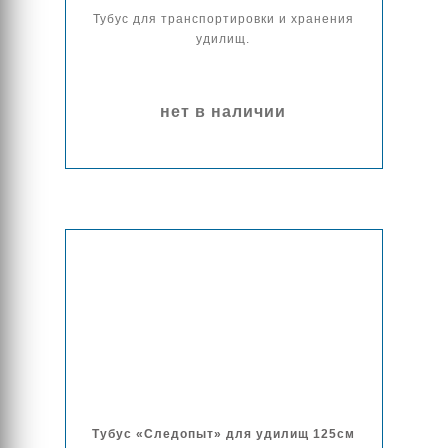
Тубус для транспортировки и хранения
удилищ.
нет в наличии
Тубус «Следопыт» для удилищ 125см