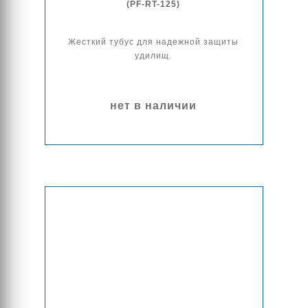
(PF-RT-125)
Жесткий тубус для надежной защиты
удилищ.
нет в наличии