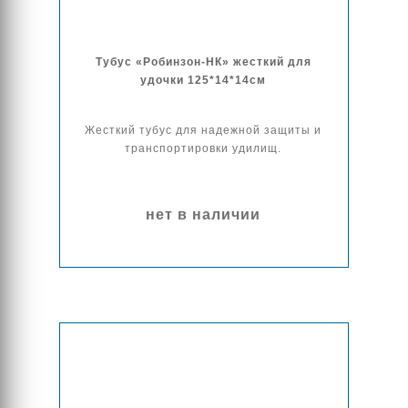
Тубус «Робинзон-НК» жесткий для
удочки 125*14*14см
Жесткий тубус для надежной защиты и
транспортировки удилищ.
нет в наличии