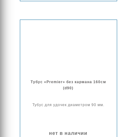
Тубус «Premier» без кармана 160см
(d90)
Тубус для удочек диаметром 90 мм.
нет в наличии