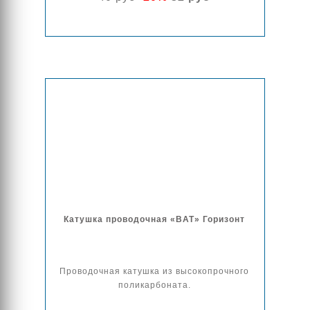
Катушка проводочная «BAT» Горизонт
Проводочная катушка из высокопрочного
поликарбоната.