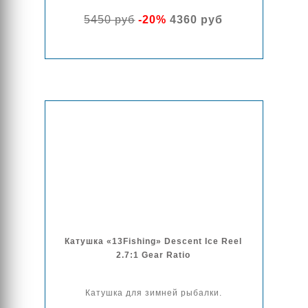
5450 руб
-20%
4360 руб
Катушка «13Fishing» Descent Ice Reel
2.7:1 Gear Ratio
Катушка для зимней рыбалки.