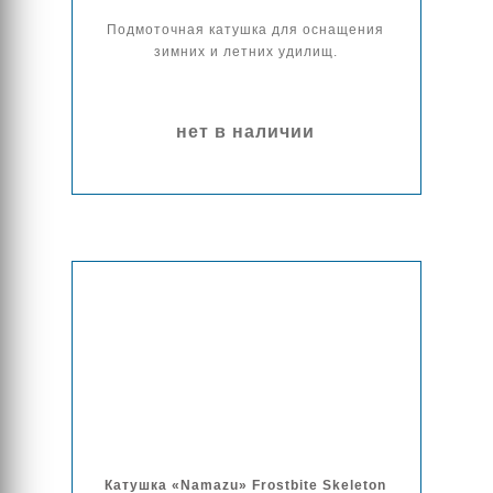
Подмоточная катушка для оснащения
зимних и летних удилищ.
нет в наличии
Катушка «Namazu» Frostbite Skeleton