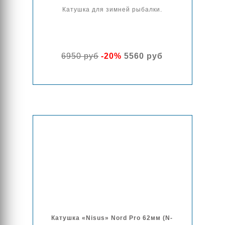
Катушка для зимней рыбалки.
6950 руб
-20%
5560 руб
Катушка «Nisus» Nord Pro 62мм (N-