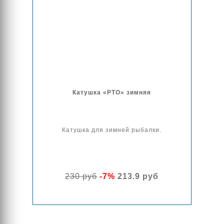
Катушка «РТО» зимняя
Катушка для зимней рыбалки.
230 руб
-7%
213.9 руб