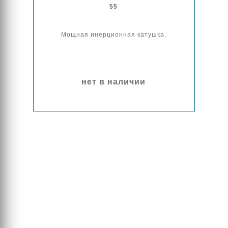
55
Мощная инерционная катушка.
нет в наличии