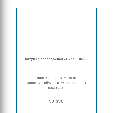
Катушка проводочная «Пирс» ПК-55
Проводочная катушка из
морозоустойчивого, ударопрочного
пластика.
50 руб