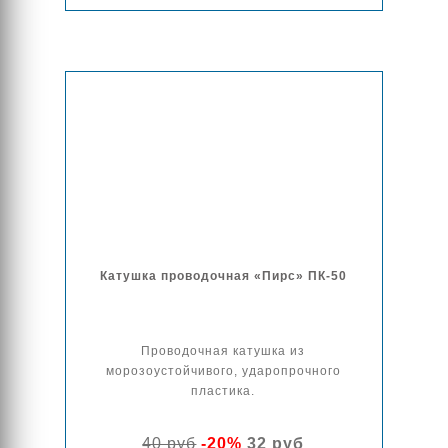
Катушка проводочная «Пирс» ПК-50
Проводочная катушка из
морозоустойчивого, ударопрочного
пластика.
40 руб
-20%
32 руб