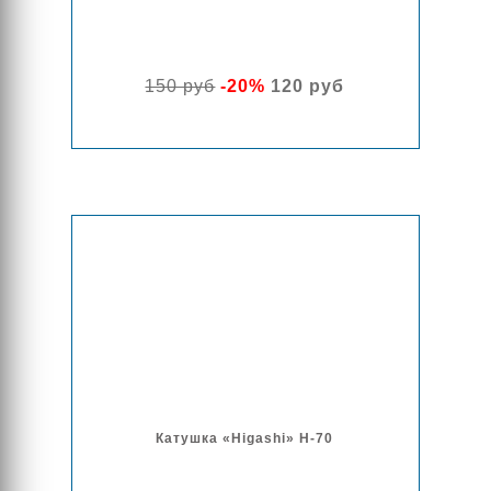
150 руб
-20%
120 руб
Катушка «Higashi» H-70