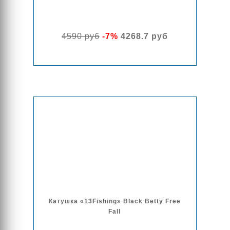
4590 руб
-7%
4268.7 руб
Катушка «13Fishing» Black Betty Free
Fall