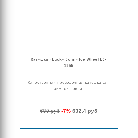
Катушка «Lucky John» Ice Wheel LJ-
1155
Качественная проводочная катушка для
зимней ловли.
680 руб
-7%
632.4 руб