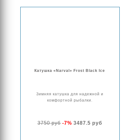
Катушка «Narval» Frost Black Ice
Зимняя катушка для надежной и
комфортной рыбалки.
3750 руб
-7%
3487.5 руб