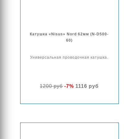
Катушка «Nisus» Nord 62мм (N-D500-
60)
Универсальная проводочная катушка.
1200 руб
-7%
1116 руб