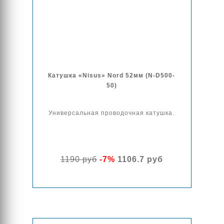
Катушка «Nisus» Nord 52мм (N-D500-
50)
Универсальная проводочная катушка.
1190 руб
-7%
1106.7 руб