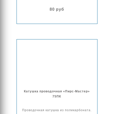
80 руб
Катушка проводочная «Пирс-Мастер»
75ПК
Проводочная катушка из поликарбоната.