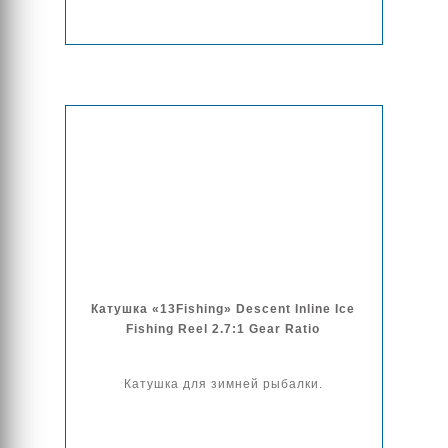
Катушка «13Fishing» Descent Inline Ice
Fishing Reel 2.7:1 Gear Ratio
Катушка для зимней рыбалки.