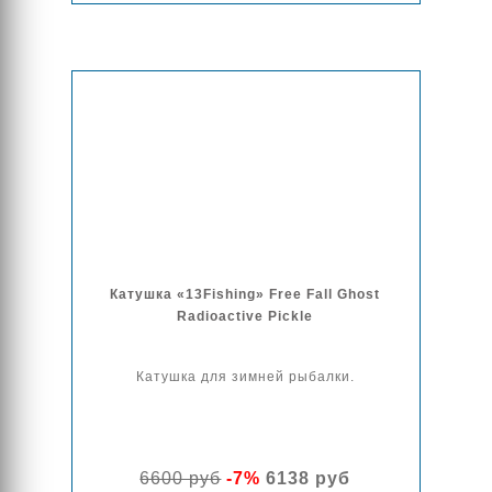
Катушка «13Fishing» Free Fall Ghost
Radioactive Pickle
Катушка для зимней рыбалки.
6600 руб
-7%
6138 руб