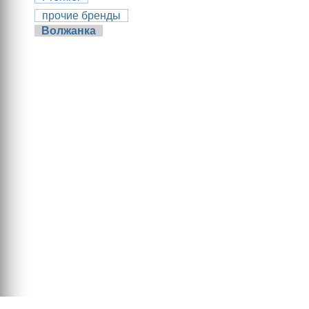
прочие бренды
Волжанка