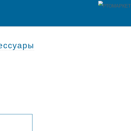
ессуары