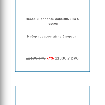
Набор «Павлово» дорожный на 5
персон
Набор подарочный на 5 персон.
12190 руб
-7%
11336.7 руб