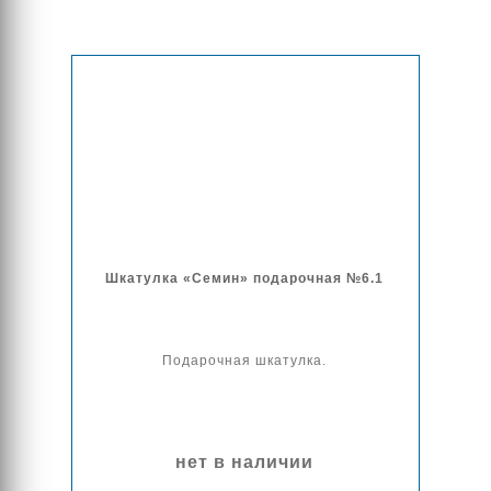
Шкатулка «Семин» подарочная №6.1
Подарочная шкатулка.
нет в наличии