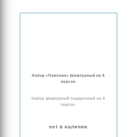
Набор «Павлово» Шампурный на 6
персон
Набор Шампурный подарочный на 6
персон.
нет в наличии