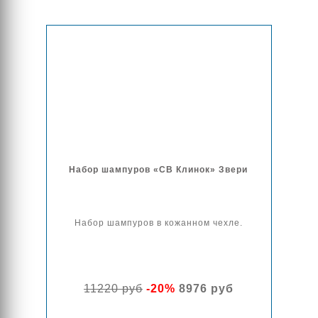
Набор шампуров «СВ Клинок» Звери
Набор шампуров в кожанном чехле.
11220 руб
-20%
8976 руб