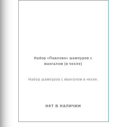
Набор «Павлово» шампуров с
мангалом (в чехле)
Набор шампуров с мангалом в чехле.
нет в наличии