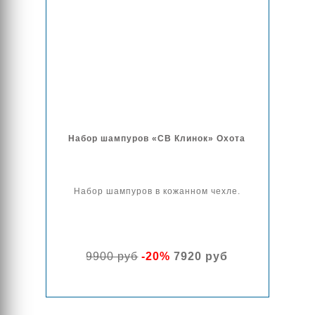
Набор шампуров «СВ Клинок» Охота
Набор шампуров в кожанном чехле.
9900 руб
-20%
7920 руб