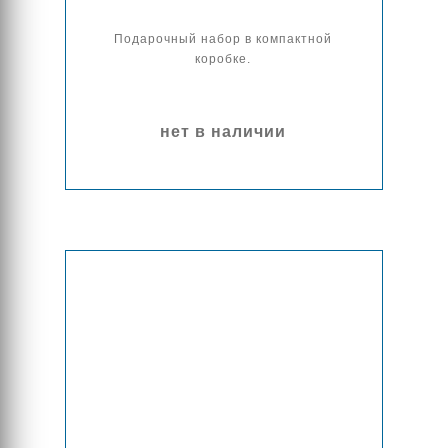
Подарочный набор в компактной
коробке.
нет в наличии