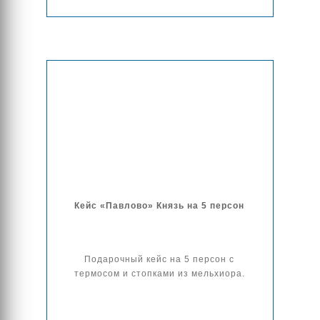
Кейс «Павлово» Князь на 5 персон
Подарочный кейс на 5 персон с
термосом и стопками из мельхиора.