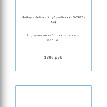
Набор «Helios» Клуб рыбака (HS-2021-
A4)
Подарочный набор в компактной
коробке.
1360 руб