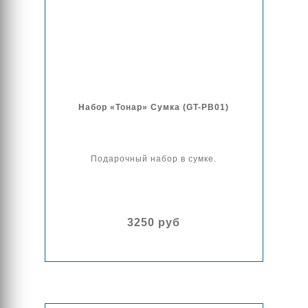
Набор «Тонар» Сумка (GT-PB01)
Подарочный набор в сумке.
3250 руб