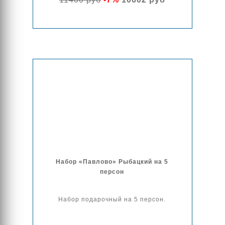
Набор «Павлово» Рыбацкий на 5
персон
Набор подарочный на 5 персон.