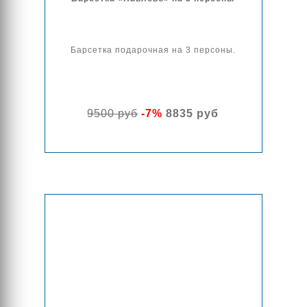
Барсетка подарочная на 3 персоны.
9500 руб
-7%
8835 руб