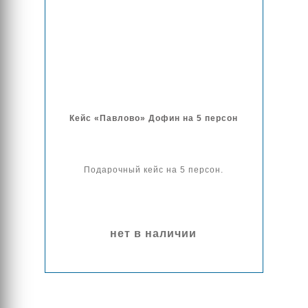
Кейс «Павлово» Дофин на 5 персон
Подарочный кейс на 5 персон.
нет в наличии