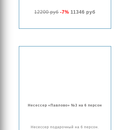
12200 руб
-7%
11346 руб
Несессер «Павлово» №3 на 6 персон
Несессер подарочный на 6 персон.