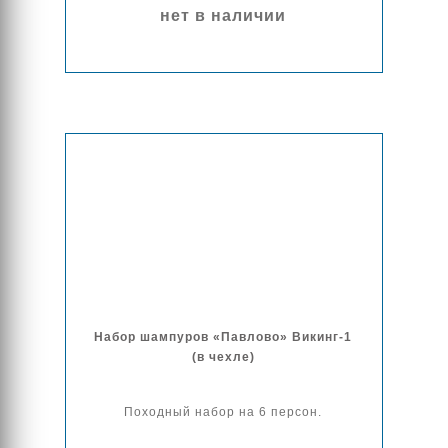
нет в наличии
Набор шампуров «Павлово» Викинг-1
(в чехле)
Походный набор на 6 персон.