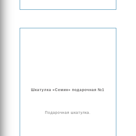
Шкатулка «Семин» подарочная №1
Подарочная шкатулка.