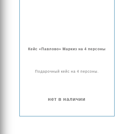
Кейс «Павлово» Маркиз на 4 персоны
Подарочный кейс на 4 персоны.
нет в наличии