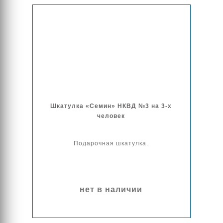
Шкатулка «Семин» НКВД №3 на 3-х
человек
Подарочная шкатулка.
нет в наличии