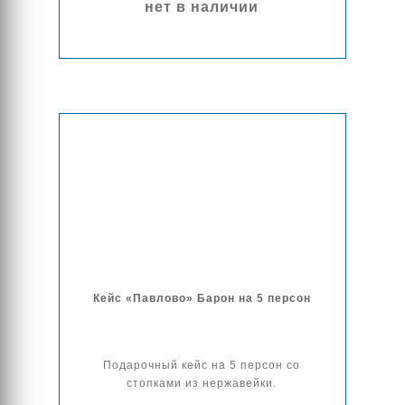
нет в наличии
Кейс «Павлово» Барон на 5 персон
Подарочный кейс на 5 персон со
стопками из нержавейки.