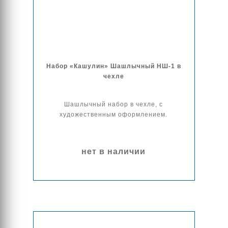
Набор «Кашулин» Шашлычный НШ-1 в
чехле
Шашлычный набор в чехле, с
художественным оформлением.
нет в наличии