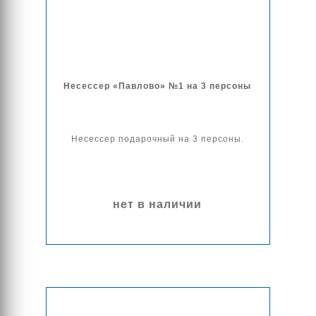
Несессер «Павлово» №1 на 3 персоны
Несессер подарочный на 3 персоны.
нет в наличии