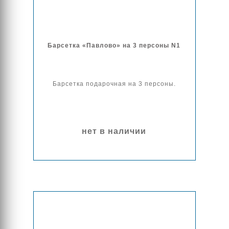
Барсетка «Павлово» на 3 персоны N1
Барсетка подарочная на 3 персоны.
нет в наличии