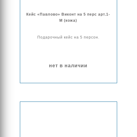
Кейс «Павлово» Виконт на 5 перс арт.1-
М (кожа)
Подарочный кейс на 5 персон.
нет в наличии