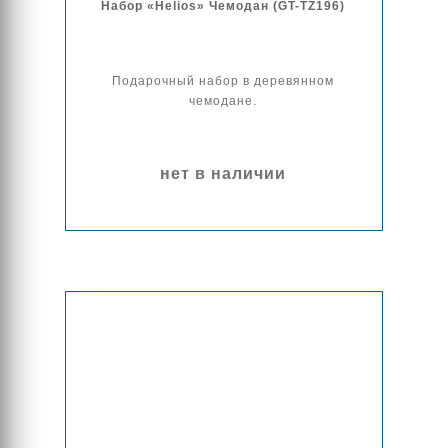
Набор «Helios» Чемодан (GT-TZ196)
Подарочный набор в деревянном
чемодане.
нет в наличии