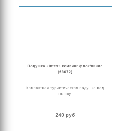
Подушка «Intex» кемпинг флок/винил
(68672)
Компактная туристическая подушка под
голову.
240 руб