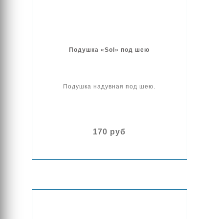
Подушка «Sol» под шею
Подушка надувная под шею.
170 руб