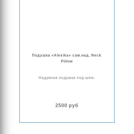
Подушка «Alexika» сам.над. Neck
Pillow
Надувная подушка под шею.
2500 руб