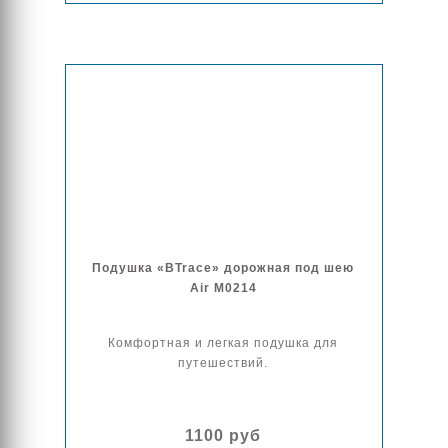
Подушка «BTrace» дорожная под шею
Air M0214
Комфортная и легкая подушка для
путешествий.
1100 руб