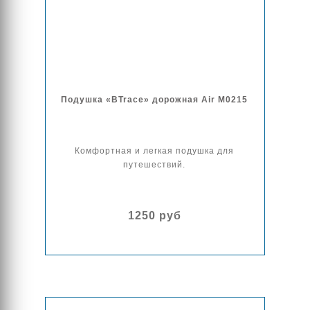
Подушка «BTrace» дорожная Air M0215
Комфортная и легкая подушка для
путешествий.
1250 руб