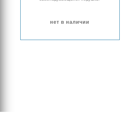
нет в наличии