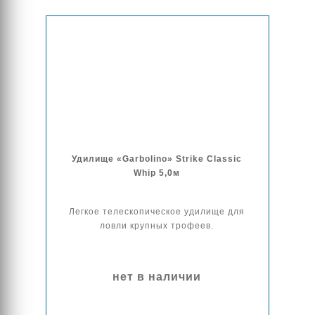
Удилище «Garbolino» Strike Classic
Whip 5,0м
Легкое телескопическое удилище для
ловли крупных трофеев.
нет в наличии