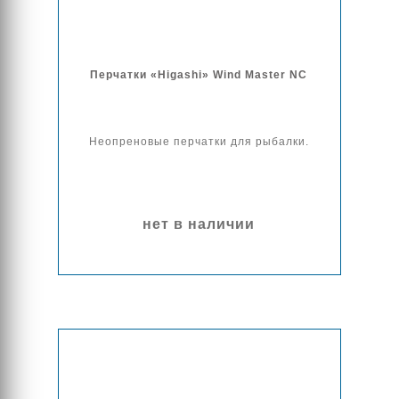
Перчатки «Higashi» Wind Master NC
Неопреновые перчатки для рыбалки.
нет в наличии