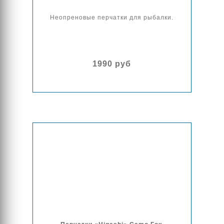
Неопреновые перчатки для рыбалки.
1990 руб