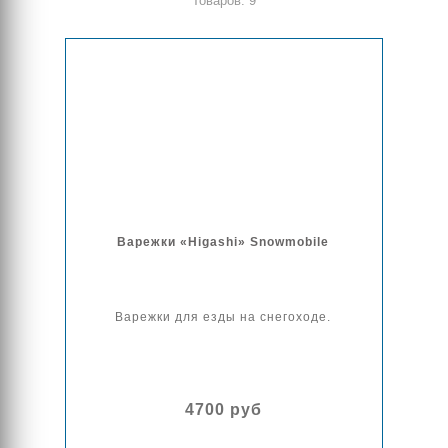
Товаров: 9
Варежки «Higashi» Snowmobile
Варежки для езды на снегоходе.
4700 руб