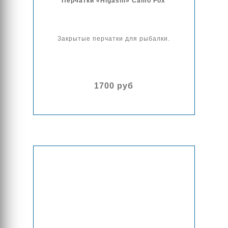
Перчатки «Higashi» Camo Fox
Закрытые перчатки для рыбалки.
1700 руб