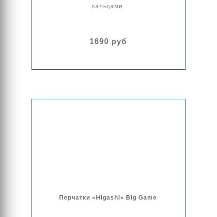
пальцами.
1690 руб
Перчатки «Higashi» Big Game