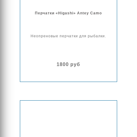
Перчатки «Higashi» Antey Camo
Неопреновые перчатки для рыбалки.
1800 руб