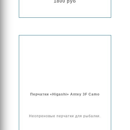
1800 руб
Перчатки «Higashi» Antey 3F Camo
Неопреновые перчатки для рыбалки.