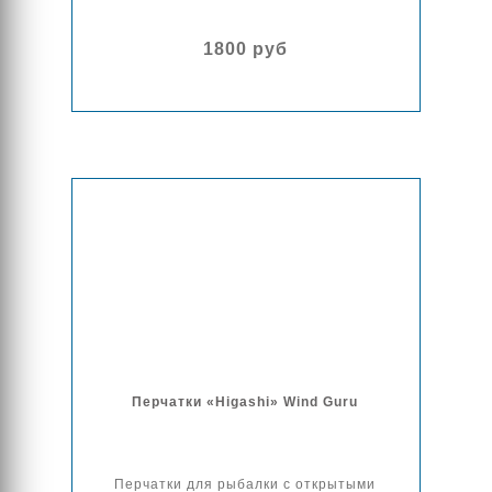
1800 руб
Перчатки «Higashi» Wind Guru
Перчатки для рыбалки с открытыми