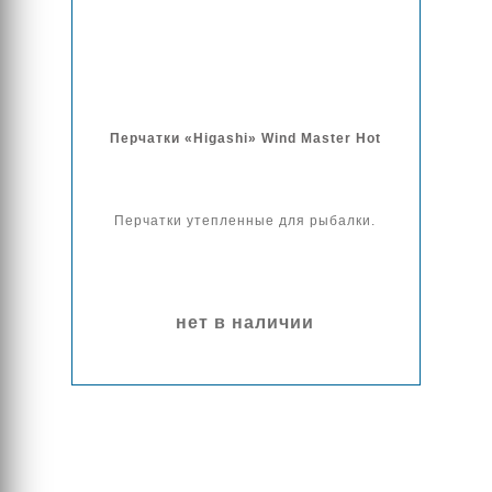
Перчатки «Higashi» Wind Master Hot
Перчатки утепленные для рыбалки.
нет в наличии