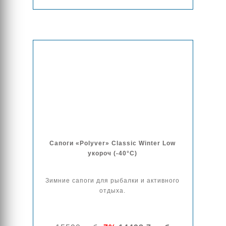
Сапоги «Polyver» Classic Winter Low
укороч (-40°C)
Зимние сапоги для рыбалки и активного
отдыха.