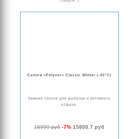
Товаров: 2
Сапоги «Polyver» Classic Winter (-40°C)
Зимние сапоги для рыбалки и активного
отдыха.
16990 руб
-7%
15800.7 руб