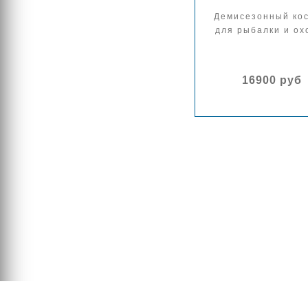
Демисезонный ко
для рыбалки и ох
16900 руб