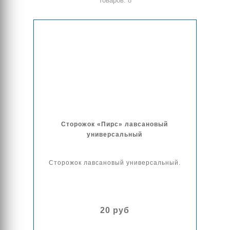
Товаров: 8
Сторожок «Пирс» лавсановый
универсальный
Сторожок лавсановый универсальный.
20 руб