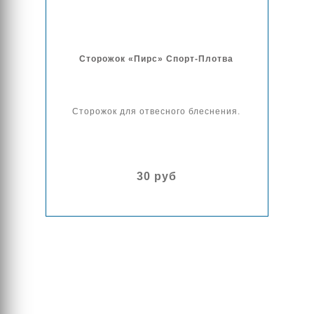
Сторожок «Пирс» Спорт-Плотва
Сторожок для отвесного блеснения.
30 руб