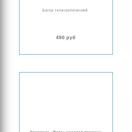
Багор телескопический.
490 руб