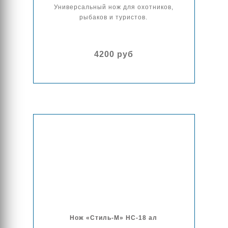
Универсальный нож для охотников,
рыбаков и туристов.
4200 руб
Нож «Стиль-М» НС-18 ал