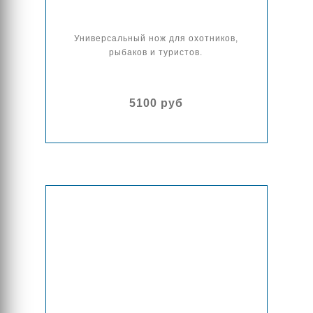
Универсальный нож для охотников,
рыбаков и туристов.
5100 руб