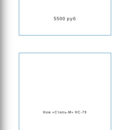
5500 руб
Нож «Стиль-М» НС-79