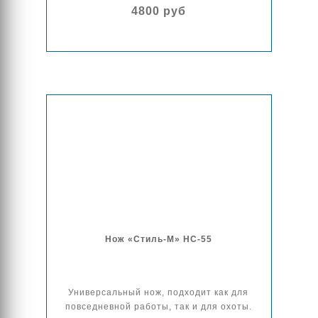
4800 руб
Нож «Стиль-М» НС-55
Универсальный нож, подходит как для
повседневной работы, так и для охоты.