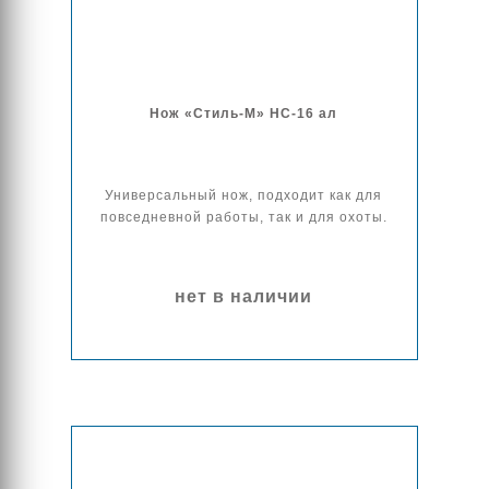
Нож «Стиль-М» НС-16 ал
Универсальный нож, подходит как для
повседневной работы, так и для охоты.
нет в наличии