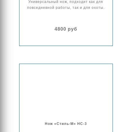
Универсальный нож, подходит как для
повседневной работы, так и для охоты.
4800 руб
Нож «Стиль-М» НС-3