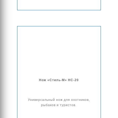
Нож «Стиль-М» НС-20
Универсальный нож для охотников,
рыбаков и туристов.