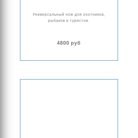
Универсальный нож для охотников,
рыбаков и туристов.
4800 руб