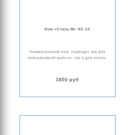
Нож «Стиль-М» НС-34
Универсальный нож, подходит как для
повседневной работы, так и для охоты.
3800 руб