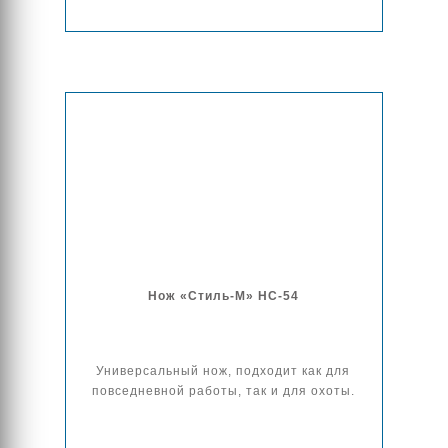
Нож «Стиль-М» НС-54
Универсальный нож, подходит как для
повседневной работы, так и для охоты.