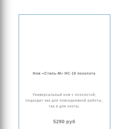
Нож «Стиль-М» НС-16 позолота
Универсальный нож с позолотой,
подходит как для повседневной работы,
так и для охоты.
5290 руб