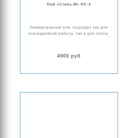
Нож «Стиль-М» НС-4
Универсальный нож, подходит как для
повседневной работы, так и для охоты.
4900 руб