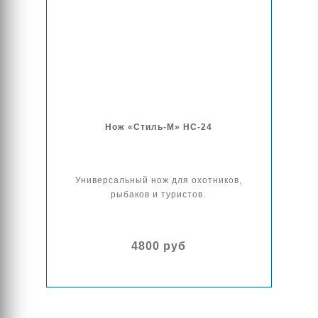
Нож «Стиль-М» НС-24
Универсальный нож для охотников,
рыбаков и туристов.
4800 руб