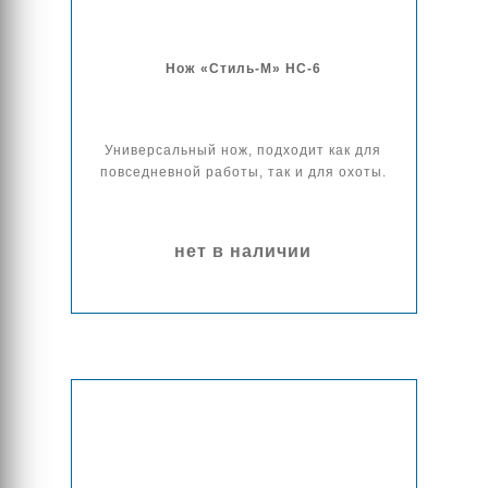
Нож «Стиль-М» НС-6
Универсальный нож, подходит как для
повседневной работы, так и для охоты.
нет в наличии