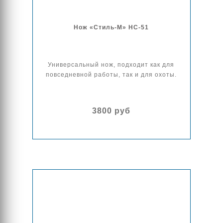
Нож «Стиль-М» НС-51
Универсальный нож, подходит как для
повседневной работы, так и для охоты.
3800 руб