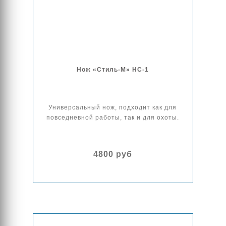
Нож «Стиль-М» НС-1
Универсальный нож, подходит как для
повседневной работы, так и для охоты.
4800 руб