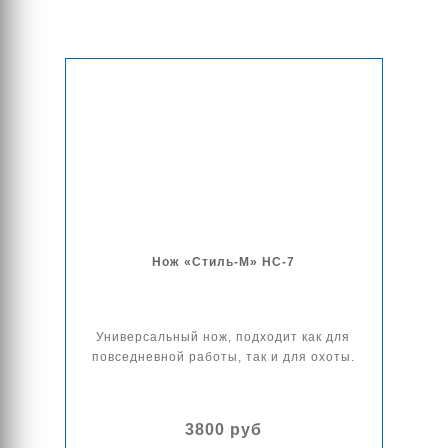
Нож «Стиль-М» НС-7
Универсальный нож, подходит как для
повседневной работы, так и для охоты.
3800 руб