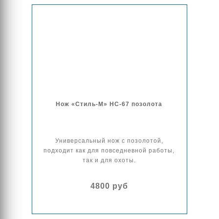
Нож «Стиль-М» НС-67 позолота
Универсальный нож с позолотой,
подходит как для повседневной работы,
так и для охоты.
4800 руб