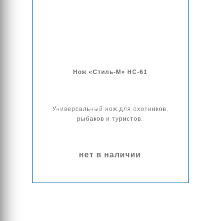
Нож «Стиль-М» НС-61
Универсальный нож для охотников,
рыбаков и туристов.
нет в наличии