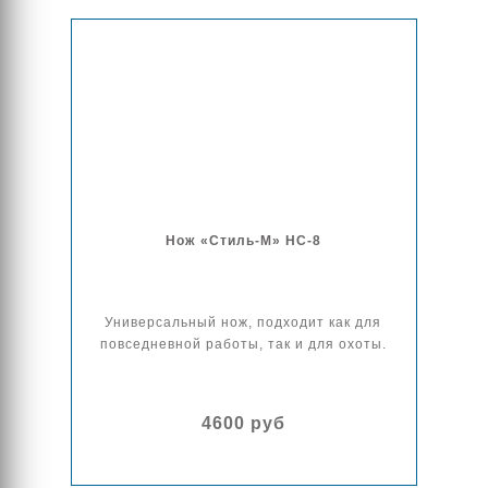
Нож «Стиль-М» НС-8
Универсальный нож, подходит как для
повседневной работы, так и для охоты.
4600 руб