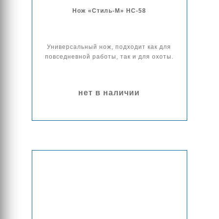
Нож «Стиль-М» НС-58
Универсальный нож, подходит как для
повседневной работы, так и для охоты.
нет в наличии