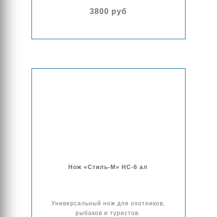
3800 руб
Нож «Стиль-М» НС-6 ал
Универсальный нож для охотников,
рыбаков и туристов.