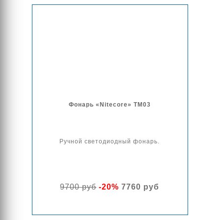
Фонарь «Nitecore» TM03
Ручной светодиодный фонарь.
9700 руб
-20%
7760 руб