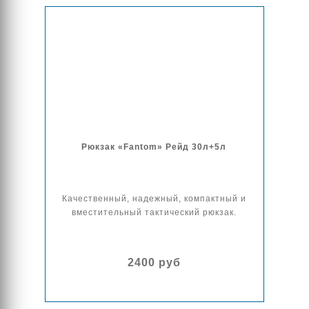
Рюкзак «Fantom» Рейд 30л+5л
Качественный, надежный, компактный и
вместительный тактический рюкзак.
2400 руб