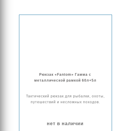
Рюкзак «Fantom» Гамма с
металлической рамкой 60л+5л
Тактический рюкзак для рыбалки, охоты,
путешествий и несложных походов.
нет в наличии