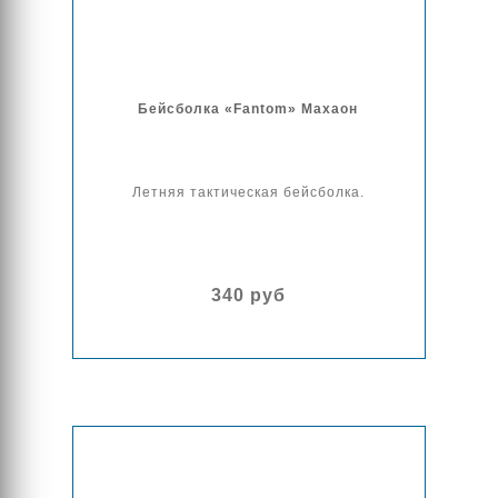
Бейсболка «Fantom» Махаон
Летняя тактическая бейсболка.
340 руб