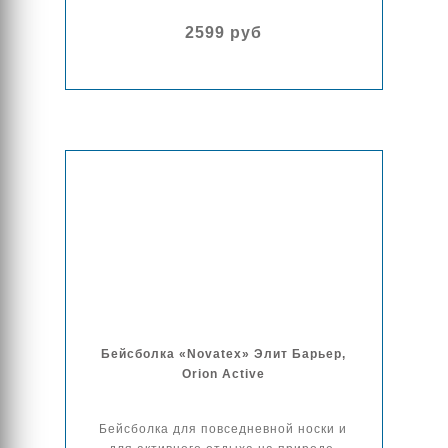
2599 руб
Бейсболка «Novatex» Элит Барьер,
Orion Active
Бейсболка для повседневной носки и