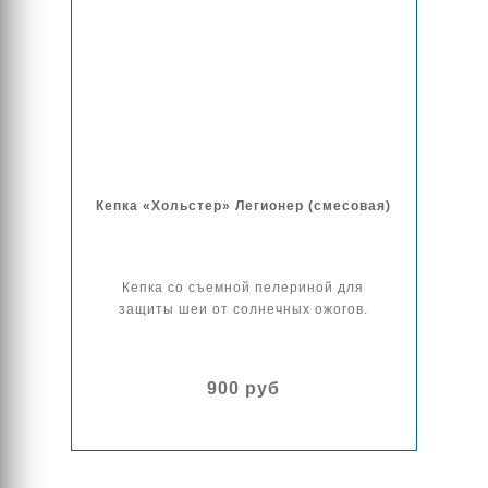
Кепка «Хольстер» Легионер (смесовая)
Кепка со съемной пелериной для
защиты шеи от солнечных ожогов.
900 руб