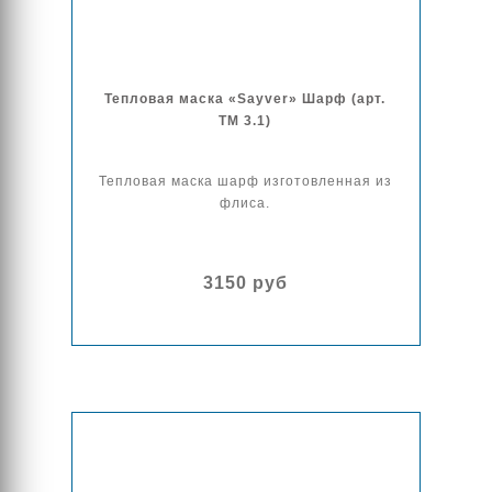
Тепловая маска «Sayver» Шарф (арт.
ТМ 3.1)
Тепловая маска шарф изготовленная из
флиса.
3150 руб