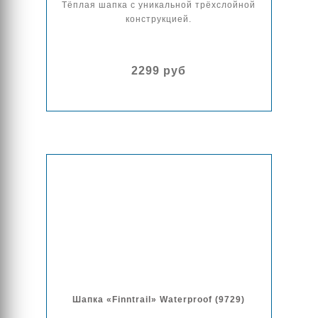
Тёплая шапка с уникальной трёхслойной
конструкцией.
2299 руб
Шапка «Finntrail» Waterproof (9729)