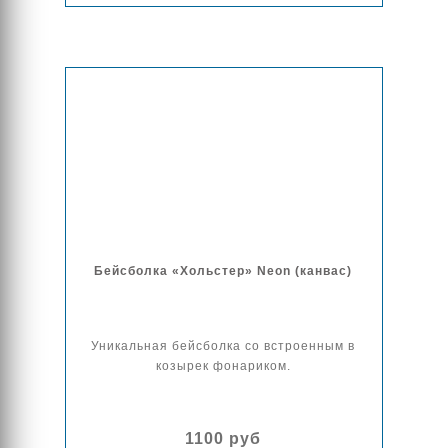
Бейсболка «Хольстер» Neon (канвас)
Уникальная бейсболка со встроенным в
козырек фонариком.
1100 руб