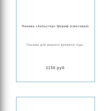
Панама «Хольстер» Шериф (смесовая)
Панама для жаркого времени года.
1150 руб