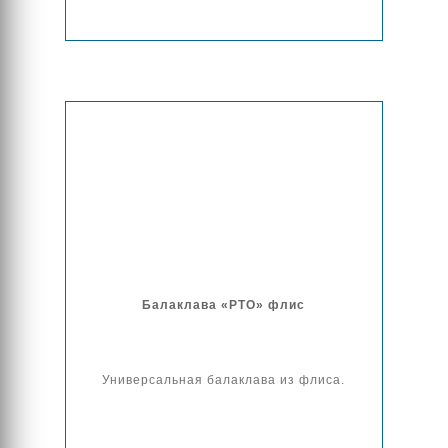
Балаклава «РТО» флис
Универсальная балаклава из флиса.