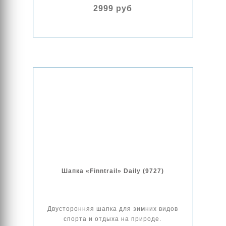
2999 руб
Шапка «Finntrail» Daily (9727)
Двусторонняя шапка для зимних видов
спорта и отдыха на природе.