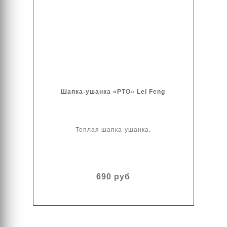
Шапка-ушанка «РТО» Lei Feng
Теплая шапка-ушанка.
690 руб