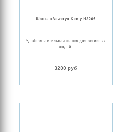
Шапка «Aswery» Kenty H2266
Удобная и стильная шапка для активных
людей.
3200 руб