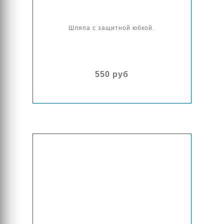
Шляпа с защитной юбкой.
550 руб