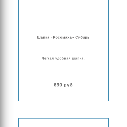
Шапка «Росомаха» Сибирь
Легкая удобная шапка.
690 руб