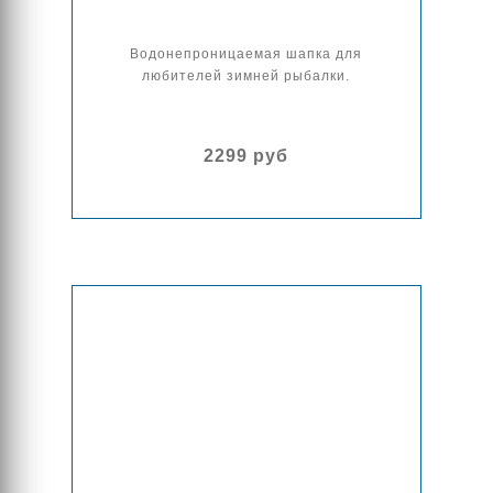
Водонепроницаемая шапка для
любителей зимней рыбалки.
2299 руб