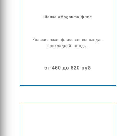
Шапка «Magnum» флис
Классическая флисовая шапка для
прохладной погоды.
от 460 до 620 руб