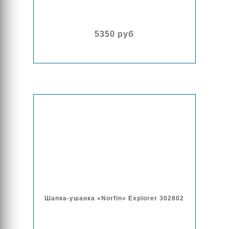
5350 руб
Шапка-ушанка «Norfin» Explorer 302802