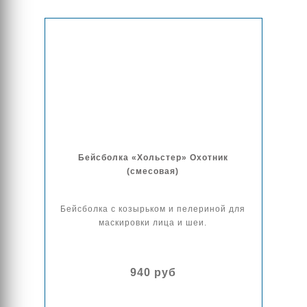
Бейсболка «Хольстер» Охотник
(смесовая)
Бейсболка с козырьком и пелериной для
маскировки лица и шеи.
940 руб