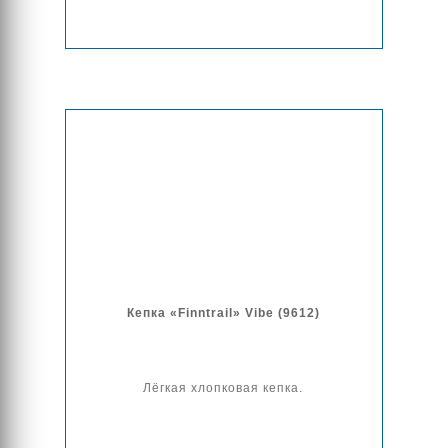
Кепка «Finntrail» Vibe (9612)
Лёгкая хлопковая кепка.