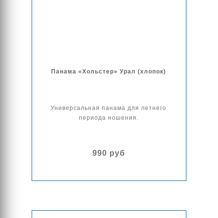
Панама «Хольстер» Урал (хлопок)
Универсальная панама для летнего
периода ношения.
990 руб