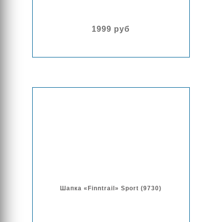
1999 руб
Шапка «Finntrail» Sport (9730)