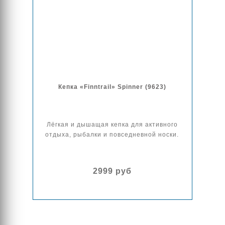
Кепка «Finntrail» Spinner (9623)
Лёгкая и дышащая кепка для активного
отдыха, рыбалки и повседневной носки.
2999 руб