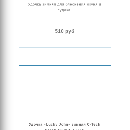
Удочка зимняя для блеснения окуня и
судака.
510 руб
Удочка «Lucky John» зимняя C-Tech