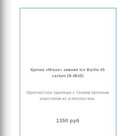
Удочка «Nisus» зимняя Ice Battle 45
carbon (N-IB45)
Одночастное удилище с тонким прочным
хлыстиком из углепластика.
1350 руб