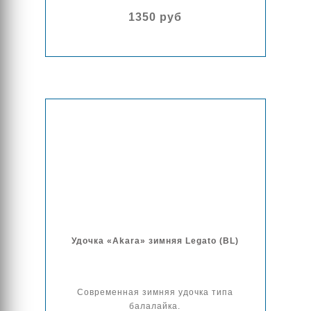
1350 руб
Удочка «Akara» зимняя Legato (BL)
Современная зимняя удочка типа
балалайка.