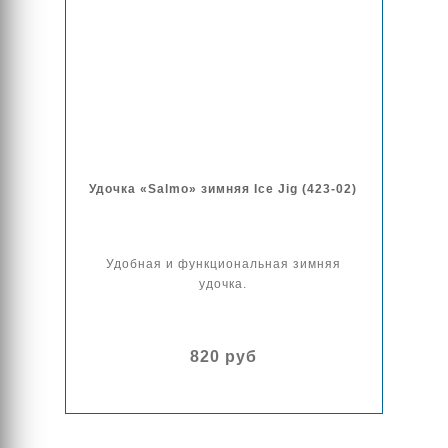
Удочка «Salmo» зимняя Ice Jig (423-02)
Удобная и функциональная зимняя
удочка.
820 руб