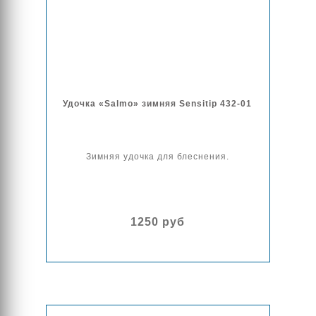
Удочка «Salmo» зимняя Sensitip 432-01
Зимняя удочка для блеснения.
1250 руб