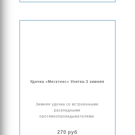
Удочка «Мегатекс» Улитка-3 зимняя
Зимняя удочка со встроенными
раскладными
противоопрокидывателями.
270 руб