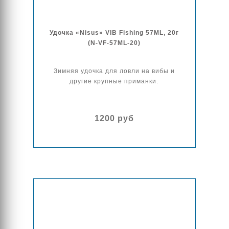
Удочка «Nisus» VIB Fishing 57ML, 20г
(N-VF-57ML-20)
Зимняя удочка для ловли на вибы и
другие крупные приманки.
1200 руб