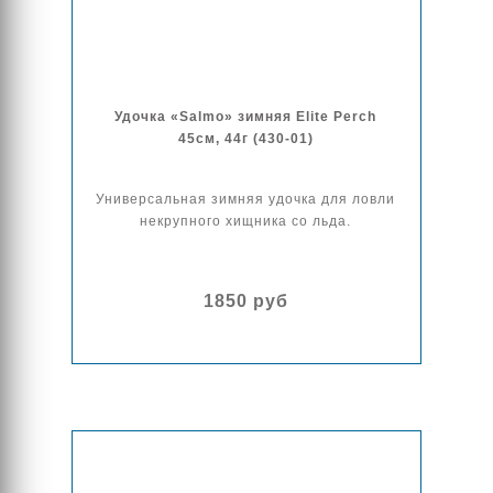
Удочка «Salmo» зимняя Elite Perch
45см, 44г (430-01)
Универсальная зимняя удочка для ловли
некрупного хищника со льда.
1850 руб