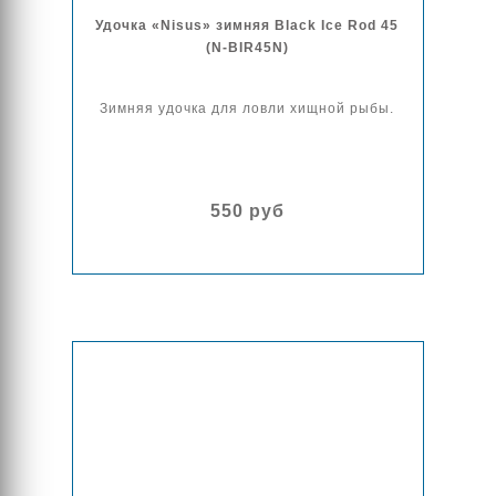
Удочка «Nisus» зимняя Black Ice Rod 45
(N-BIR45N)
Зимняя удочка для ловли хищной рыбы.
550 руб