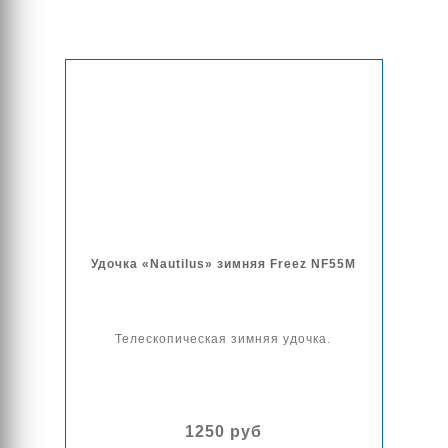
Удочка «Nautilus» зимняя Freez NF55M
Телескопическая зимняя удочка.
1250 руб