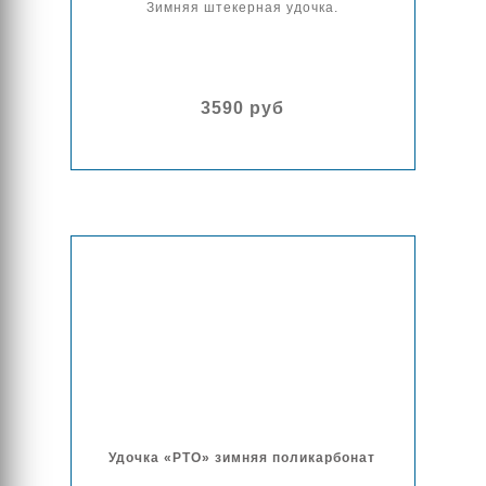
Зимняя штекерная удочка.
3590 руб
Удочка «РТО» зимняя поликарбонат