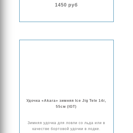
1450 руб
Удочка «Akara» зимняя Ice Jig Tele 14г,
55см (IGT)
Зимняя удочка для ловли со льда или в
качестве бортовой удочки в лодке.