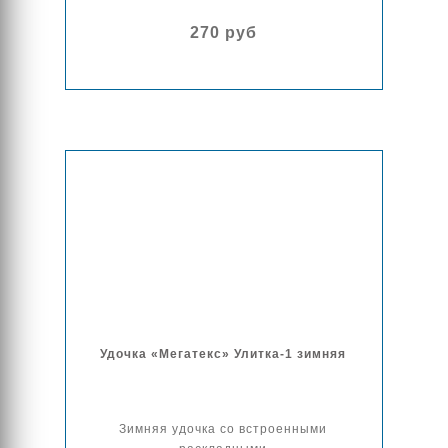
270 руб
Удочка «Мегатекс» Улитка-1 зимняя
Зимняя удочка со встроенными