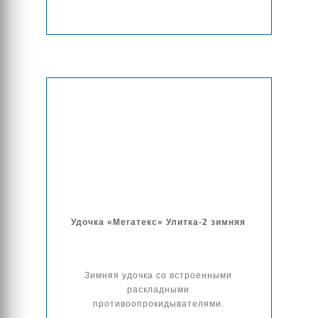
Удочка «Мегатекс» Улитка-2 зимняя
Зимняя удочка со встроенными
раскладными
противоопрокидывателями.