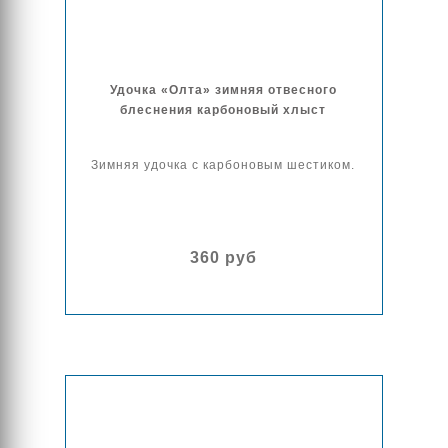
Удочка «Олта» зимняя отвесного
блеснения карбоновый хлыст
Зимняя удочка с карбоновым шестиком.
360 руб