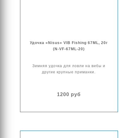
Удочка «Nisus» VIB Fishing 67ML, 20г
(N-VF-67ML-20)
Зимняя удочка для ловли на вибы и
другие крупные приманки.
1200 руб