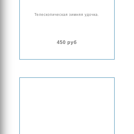
Телескопическая зимняя удочка.
450 руб