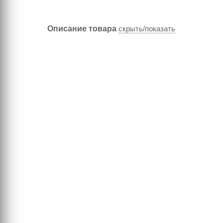
Описание товара
скрыть/показать