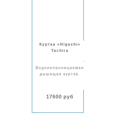
Куртка «Higashi»
Tachira
Водонепроницаемая
дышащая куртка.
17600 руб