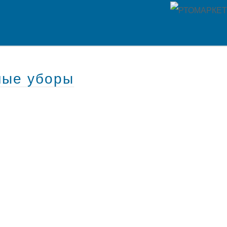
ные уборы