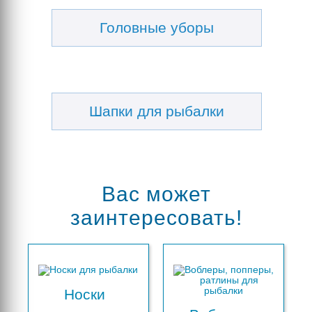
Головные уборы
Шапки для рыбалки
Вас может
заинтересовать!
Носки