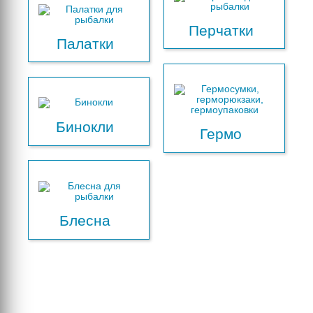
Перчатки
Палатки
Бинокли
Гермо
Блесна