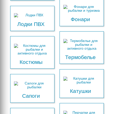
Фонари
Лодки ПВХ
Термобелье
Костюмы
Катушки
Сапоги