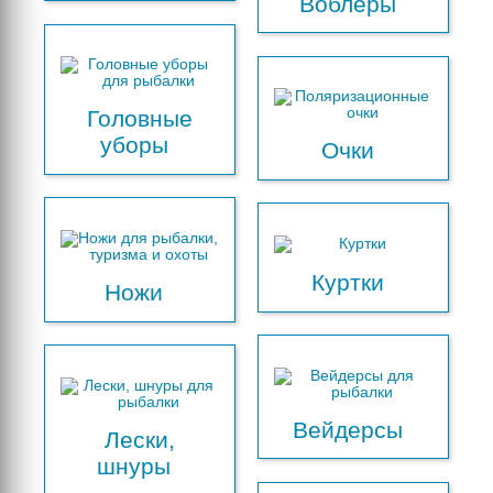
Воблеры
Головные
уборы
Очки
Куртки
Ножи
Вейдерсы
Лески,
шнуры