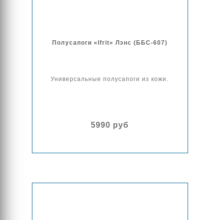
Полусапоги «Ifrit» Лэнс (ББС-607)
Универсальные полусапоги из кожи.
5990 руб