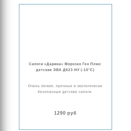
Сапоги «Дарина» Морозко Гео Плюс
детские ЭВА Д623-НУ (-10°C)
Очень легкие, прочные и экологически
безопасные детские сапоги.
1290 руб