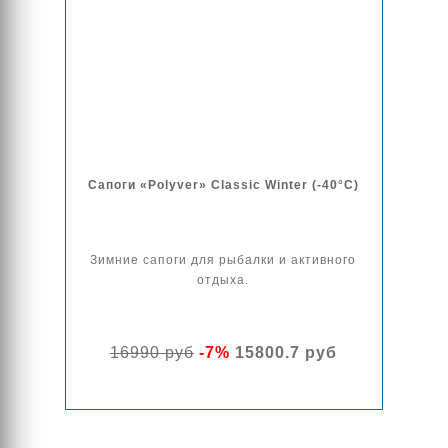
Сапоги «Polyver» Classic Winter (-40°C)
Зимние сапоги для рыбалки и активного
отдыха.
16990 руб
-7%
15800.7 руб