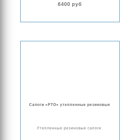
6400 руб
Сапоги «РТО» утепленные резиновые
Утепленные резиновые сапоги.