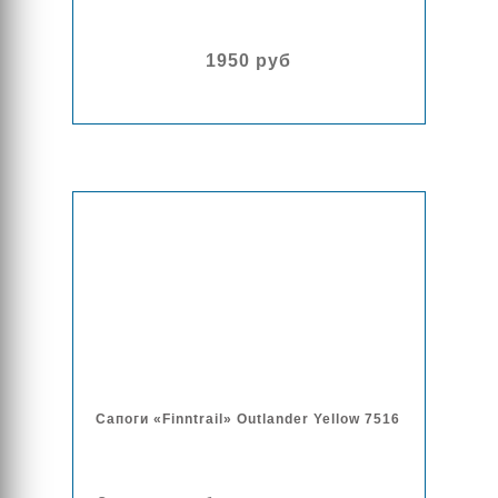
1950 руб
Сапоги «Finntrail» Outlander Yellow 7516