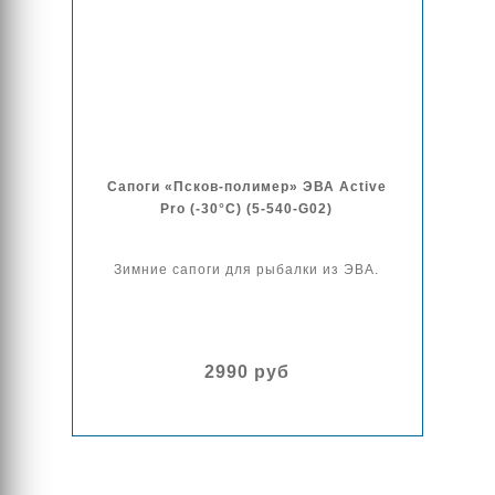
Сапоги «Псков-полимер» ЭВА Active
Pro (-30°С) (5-540-G02)
Зимние сапоги для рыбалки из ЭВА.
2990 руб