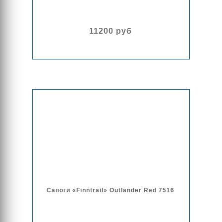
11200 руб
Сапоги «Finntrail» Outlander Red 7516