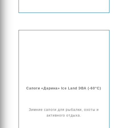
Сапоги «Дарина» Ice Land ЭВА (-60°C)
Зимние сапоги для рыбалки, охоты и
активного отдыха.