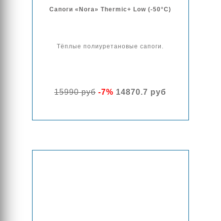
Сапоги «Nora» Thermic+ Low (-50°C)
Тёплые полиуретановые сапоги.
15990 руб
-7%
14870.7 руб