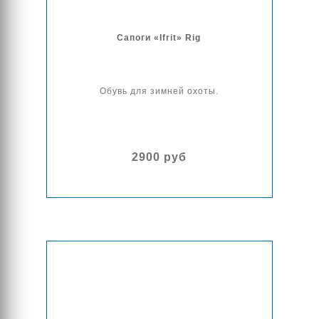
Сапоги «Ifrit» Rig
Обувь для зимней охоты.
2900 руб