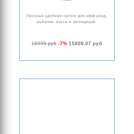
Прочные удобные сапоги для офф-роуд,
рыбалки, охоты и экспедиций.
16999 руб
-7%
15809.07 руб