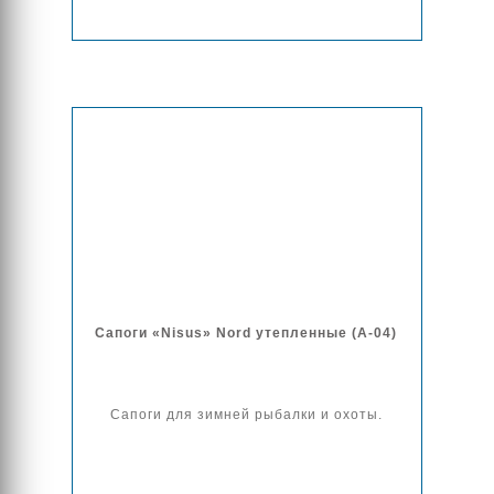
Сапоги «Nisus» Nord утепленные (A-04)
Сапоги для зимней рыбалки и охоты.