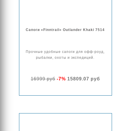
Сапоги «Finntrail» Outlander Khaki 7514
Прочные удобные сапоги для офф-роуд,
рыбалки, охоты и экспедиций.
16999 руб
-7%
15809.07 руб