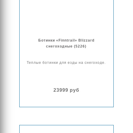
Ботинки «Finntrail» Blizzard
снегоходные (5226)
Теплые ботинки для езды на снегоходе.
23999 руб