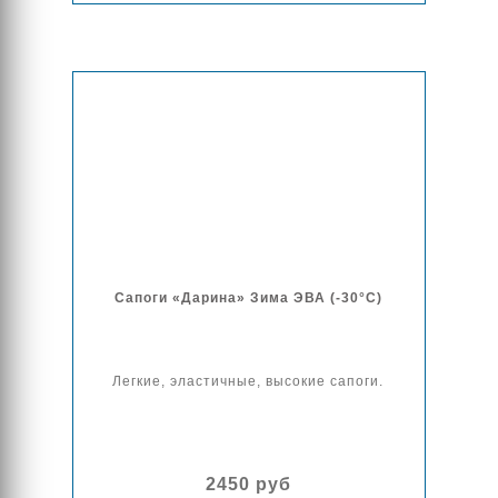
Сапоги «Дарина» Зима ЭВА (-30°C)
Легкие, эластичные, высокие сапоги.
2450 руб