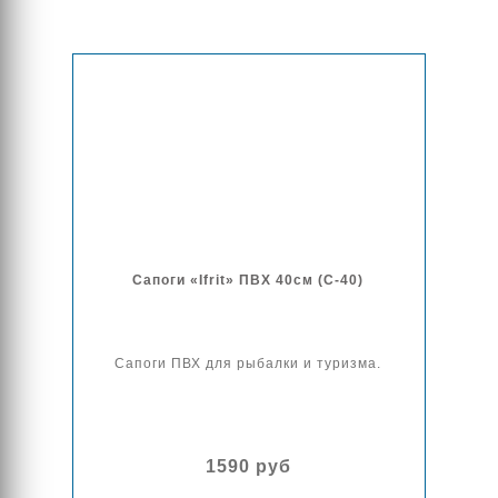
Сапоги «Ifrit» ПВХ 40см (С-40)
Сапоги ПВХ для рыбалки и туризма.
1590 руб