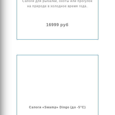
Сапоги для рыбалки, охоты или прогулок
на природе в холодное время года.
16999 руб
Сапоги «Swamp» Dingo (до -5°С)