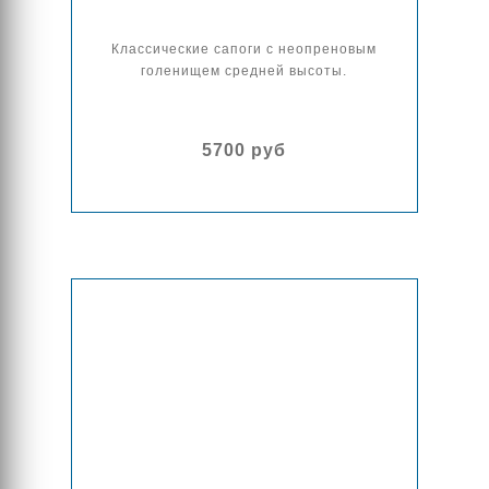
Классические сапоги с неопреновым
голенищем средней высоты.
5700 руб