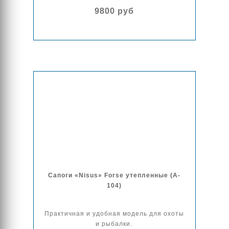
9800 руб
Сапоги «Nisus» Forse утепленные (A-
104)
Практичная и удобная модель для охоты
и рыбалки.