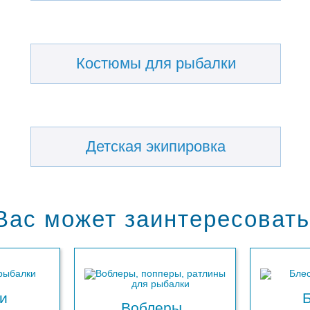
Костюмы для рыбалки
Детская экипировка
Вас может заинтересовать
и
Воблеры