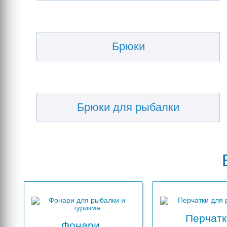
Брюки
Брюки для рыбалки
Перчатк
Фонари