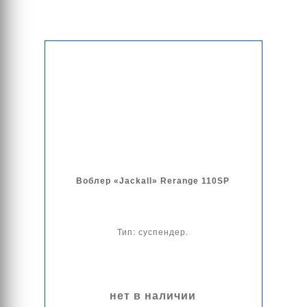
Воблер «Jackall» Rerange 110SP
Тип: суспендер.
нет в наличии