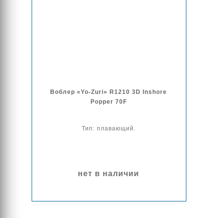
Воблер «Yo-Zuri» R1210 3D Inshore
Popper 70F
Тип: плавающий.
нет в наличии