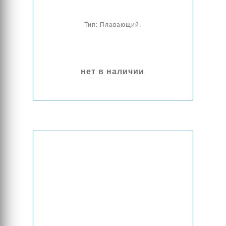
Тип: Плавающий.
нет в наличии