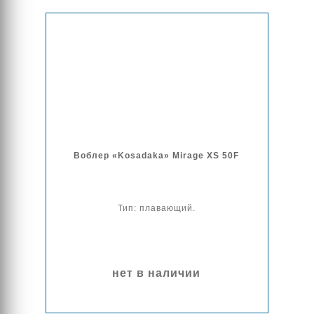
Воблер «Kosadaka» Mirage XS 50F
Тип: плавающий.
нет в наличии