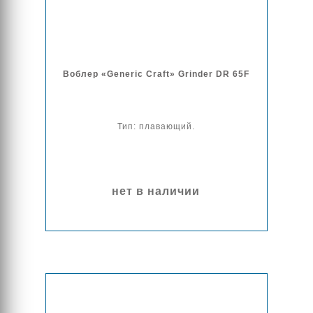
Воблер «Generic Craft» Grinder DR 65F
Тип: плавающий.
нет в наличии