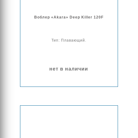
Воблер «Akara» Deep Killer 120F
Тип: Плавающий.
нет в наличии