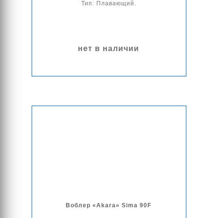
Тип: Плавающий.
нет в наличии
Воблер «Akara» Sima 90F