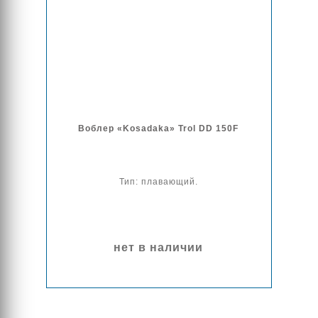
Воблер «Kosadaka» Trol DD 150F
Тип: плавающий.
нет в наличии