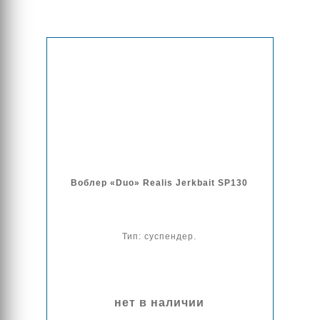
Воблер «Duo» Realis Jerkbait SP130
Тип: суспендер.
нет в наличии