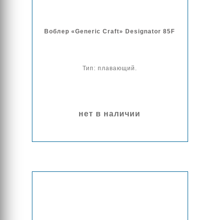
Воблер «Generic Craft» Designator 85F
Тип: плавающий.
нет в наличии