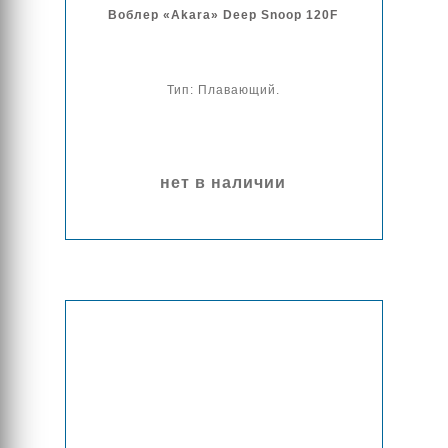
Воблер «Akara» Deep Snoop 120F
Тип: Плавающий.
нет в наличии