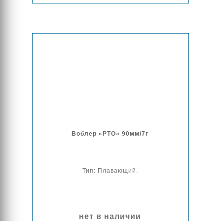
Воблер «РТО» 90мм/7г
Тип: Плавающий.
нет в наличии