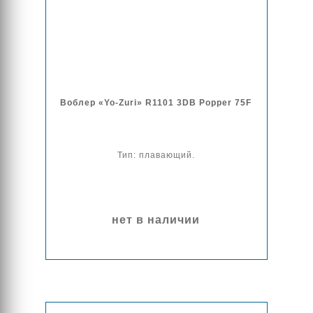
Воблер «Yo-Zuri» R1101 3DB Popper 75F
Тип: плавающий.
нет в наличии