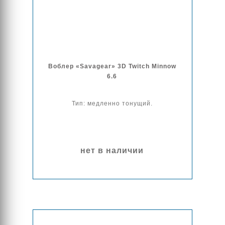
Воблер «Savagear» 3D Twitch Minnow
6.6
Тип: медленно тонущий.
нет в наличии