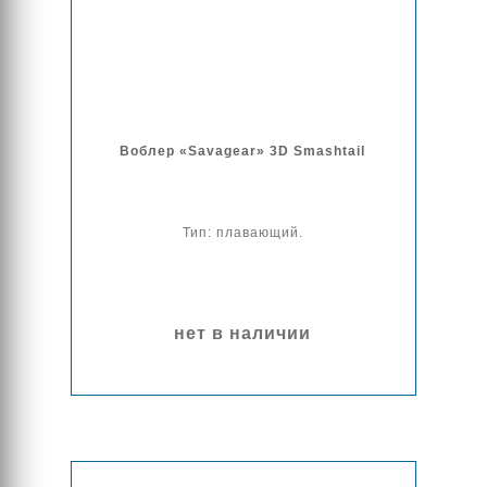
Воблер «Savagear» 3D Smashtail
Тип: плавающий.
нет в наличии