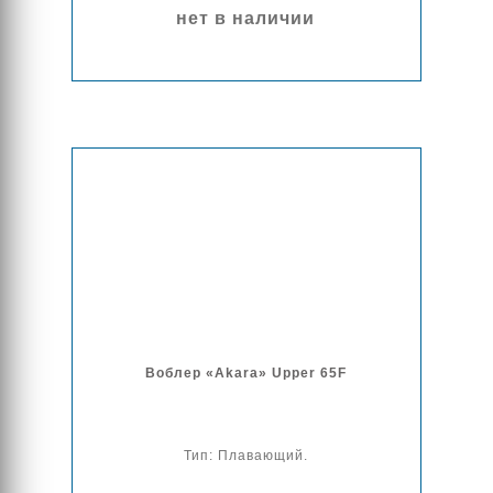
нет в наличии
Воблер «Akara» Upper 65F
Тип: Плавающий.