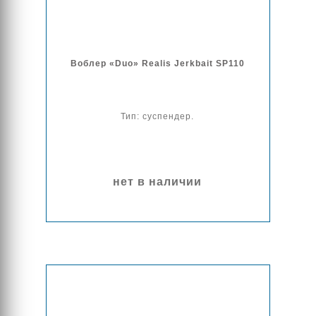
Воблер «Duo» Realis Jerkbait SP110
Тип: суспендер.
нет в наличии