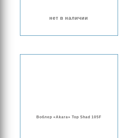
нет в наличии
Воблер «Akara» Top Shad 105F