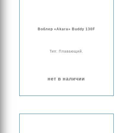
Воблер «Akara» Buddy 130F
Тип: Плавающий.
нет в наличии