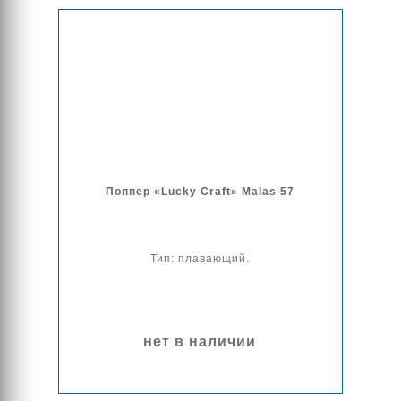
Поппер «Lucky Craft» Malas 57
Тип: плавающий.
нет в наличии