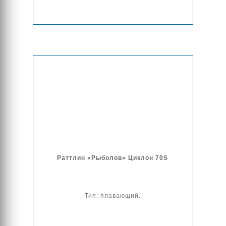
Раттлин «Рыболов» Циклон 70S
Тип: плавающий.