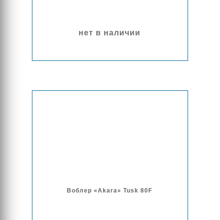
нет в наличии
Воблер «Akara» Tusk 80F