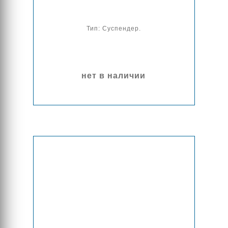
Тип: Суспендер.
нет в наличии