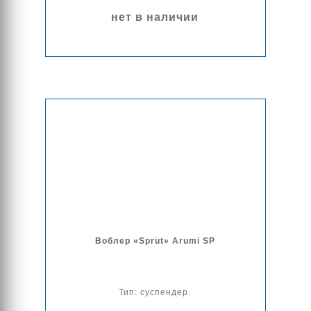
нет в наличии
Воблер «Sprut» Arumi SP
Тип: суспендер.