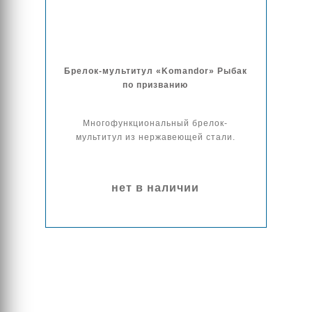
Брелок-мультитул «Komandor» Рыбак
по призванию
Многофункциональный брелок-
мультитул из нержавеющей стали.
нет в наличии