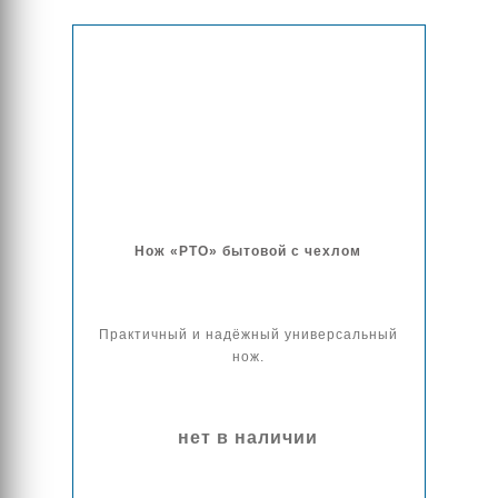
Нож «РТО» бытовой с чехлом
Практичный и надёжный универсальный
нож.
нет в наличии