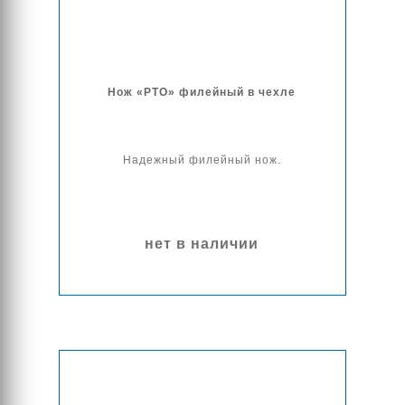
Нож «РТО» филейный в чехле
Надежный филейный нож.
нет в наличии