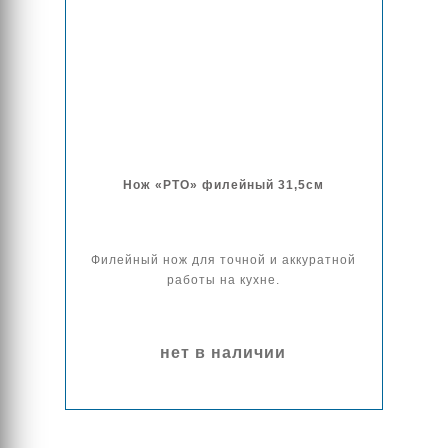
Нож «РТО» филейный 31,5см
Филейный нож для точной и аккуратной
работы на кухне.
нет в наличии