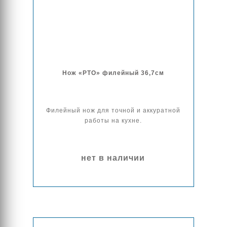
Нож «РТО» филейный 36,7см
Филейный нож для точной и аккуратной
работы на кухне.
нет в наличии