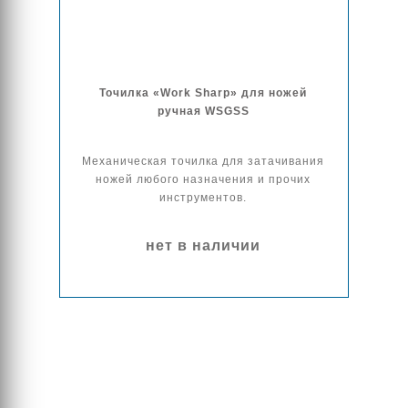
Точилка «Work Sharp» для ножей
ручная WSGSS
Механическая точилка для затачивания
ножей любого назначения и прочих
инструментов.
нет в наличии